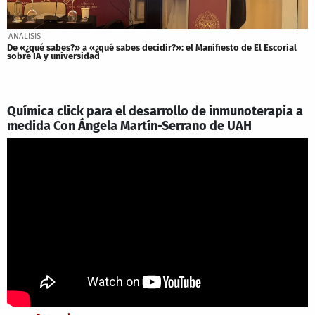
ANALISIS
De «¿qué sabes?» a «¿qué sabes decidir?»: el Manifiesto de El Escorial
sobre IA y universidad
Química click para el desarrollo de inmunoterapia a
medida Con Ángela Martín-Serrano de UAH