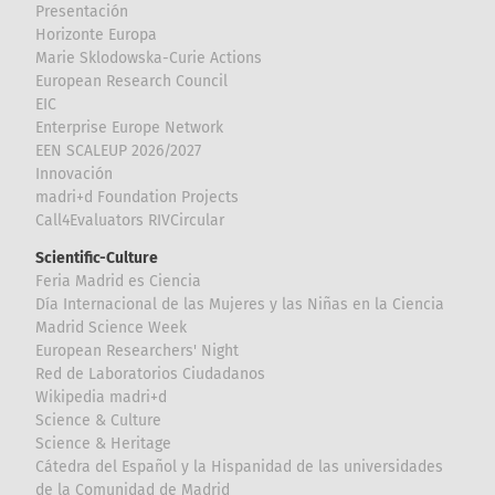
Presentación
Horizonte Europa
Marie Sklodowska-Curie Actions
European Research Council
EIC
Enterprise Europe Network
EEN SCALEUP 2026/2027
Innovación
madri+d Foundation Projects
Call4Evaluators RIVCircular
Scientific-Culture
Feria Madrid es Ciencia
Día Internacional de las Mujeres y las Niñas en la Ciencia
Madrid Science Week
European Researchers' Night
Red de Laboratorios Ciudadanos
Wikipedia madri+d
Science & Culture
Science & Heritage
Cátedra del Español y la Hispanidad de las universidades
de la Comunidad de Madrid