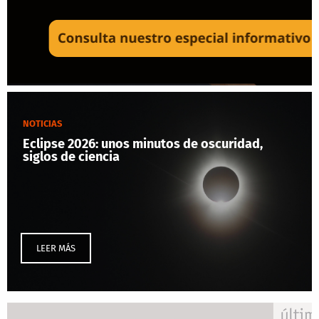
NOTICIAS
Eclipse 2026: unos minutos de oscuridad,
siglos de ciencia
LEER MÁS