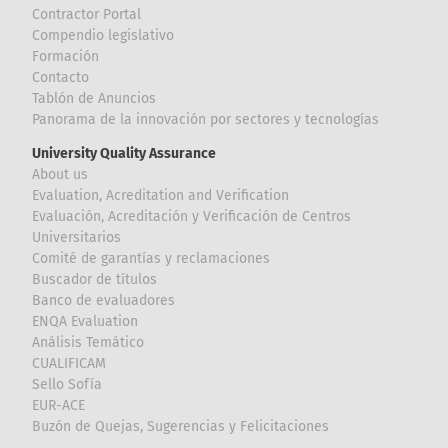
Contractor Portal
Compendio legislativo
Formación
Contacto
Tablón de Anuncios
Panorama de la innovación por sectores y tecnologías
University Quality Assurance
About us
Evaluation, Acreditation and Verification
Evaluación, Acreditación y Verificación de Centros
Universitarios
Comité de garantías y reclamaciones
Buscador de títulos
Banco de evaluadores
ENQA Evaluation
Análisis Temático
CUALIFICAM
Sello Sofía
EUR-ACE
Buzón de Quejas, Sugerencias y Felicitaciones