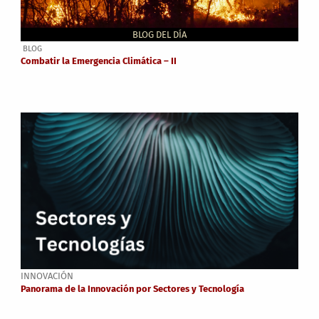
BLOG DEL DÍA
BLOG
Combatir la Emergencia Climática – II
INNOVACIÓN
Panorama de la Innovación por Sectores y Tecnología