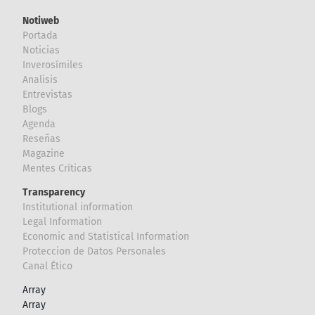
Notiweb
Portada
Noticias
Inverosímiles
Analisis
Entrevistas
Blogs
Agenda
Reseñas
Magazine
Mentes Críticas
Transparency
Institutional information
Legal Information
Economic and Statistical Information
Proteccion de Datos Personales
Canal Ético
Array
Array