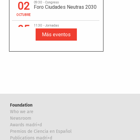
Foundation
Who we are
Newsroom
Awards madri+d
Premios de Ciencia en Español
Publications madri+d