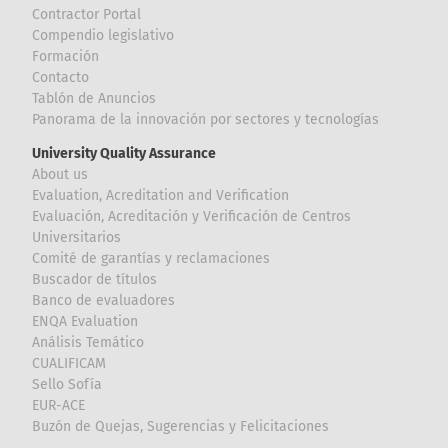
Contractor Portal
Compendio legislativo
Formación
Contacto
Tablón de Anuncios
Panorama de la innovación por sectores y tecnologías
University Quality Assurance
About us
Evaluation, Acreditation and Verification
Evaluación, Acreditación y Verificación de Centros
Universitarios
Comité de garantías y reclamaciones
Buscador de títulos
Banco de evaluadores
ENQA Evaluation
Análisis Temático
CUALIFICAM
Sello Sofía
EUR-ACE
Buzón de Quejas, Sugerencias y Felicitaciones