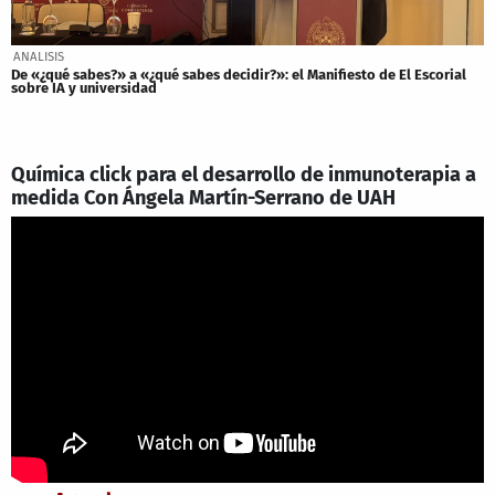
ANALISIS
De «¿qué sabes?» a «¿qué sabes decidir?»: el Manifiesto de El Escorial
sobre IA y universidad
Química click para el desarrollo de inmunoterapia a
medida Con Ángela Martín-Serrano de UAH