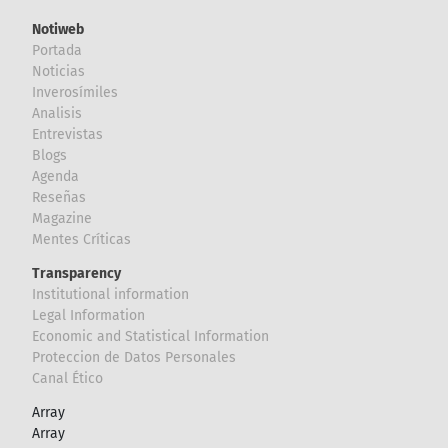
Notiweb
Portada
Noticias
Inverosímiles
Analisis
Entrevistas
Blogs
Agenda
Reseñas
Magazine
Mentes Críticas
Transparency
Institutional information
Legal Information
Economic and Statistical Information
Proteccion de Datos Personales
Canal Ético
Array
Array