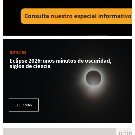
NOTICIAS
Eclipse 2026: unos minutos de oscuridad,
siglos de ciencia
LEER MÁS