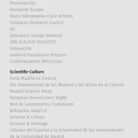
Presentación
Horizonte Europa
Marie Sklodowska-Curie Actions
European Research Council
EIC
Enterprise Europe Network
EEN SCALEUP 2026/2027
Innovación
madri+d Foundation Projects
Call4Evaluators RIVCircular
Scientific-Culture
Feria Madrid es Ciencia
Día Internacional de las Mujeres y las Niñas en la Ciencia
Madrid Science Week
European Researchers' Night
Red de Laboratorios Ciudadanos
Wikipedia madri+d
Science & Culture
Science & Heritage
Cátedra del Español y la Hispanidad de las universidades
de la Comunidad de Madrid