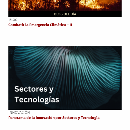
BLOG DEL DÍA
BLOG
Combatir la Emergencia Climática – II
INNOVACIÓN
Panorama de la Innovación por Sectores y Tecnología