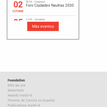
Foundation
Who we are
Newsroom
Awards madri+d
Premios de Ciencia en Español
Publications madri+d