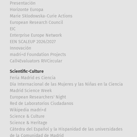
Presentación
Horizonte Europa
Marie Sklodowska-Curie Actions
European Research Council
EIC
Enterprise Europe Network
EEN SCALEUP 2026/2027
Innovación
madri+d Foundation Projects
Call4Evaluators RIVCircular
Scientific-Culture
Feria Madrid es Ciencia
Día Internacional de las Mujeres y las Niñas en la Ciencia
Madrid Science Week
European Researchers' Night
Red de Laboratorios Ciudadanos
Wikipedia madri+d
Science & Culture
Science & Heritage
Cátedra del Español y la Hispanidad de las universidades
de la Comunidad de Madrid