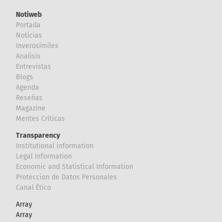
Notiweb
Portada
Noticias
Inverosímiles
Analisis
Entrevistas
Blogs
Agenda
Reseñas
Magazine
Mentes Críticas
Transparency
Institutional information
Legal Information
Economic and Statistical Information
Proteccion de Datos Personales
Canal Ético
Array
Array