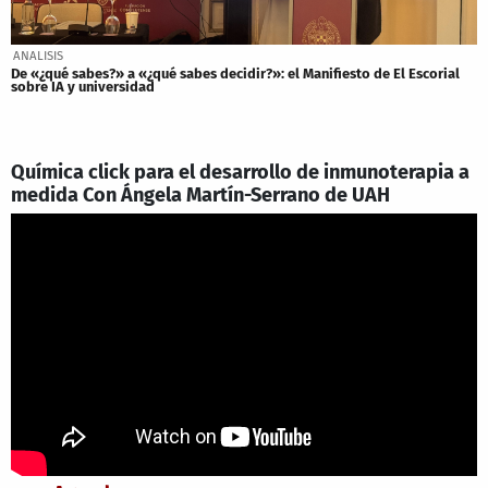
ANALISIS
De «¿qué sabes?» a «¿qué sabes decidir?»: el Manifiesto de El Escorial
sobre IA y universidad
Química click para el desarrollo de inmunoterapia a
medida Con Ángela Martín-Serrano de UAH