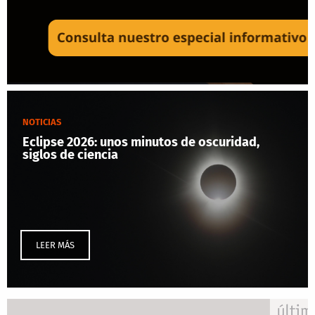
NOTICIAS
Eclipse 2026: unos minutos de oscuridad,
siglos de ciencia
LEER MÁS