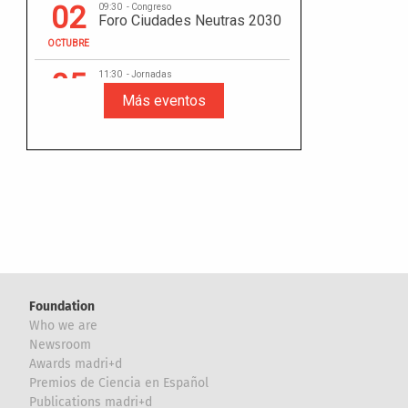
Foundation
Who we are
Newsroom
Awards madri+d
Premios de Ciencia en Español
Publications madri+d