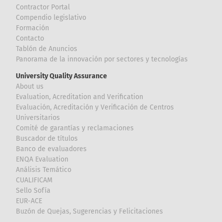
Contractor Portal
Compendio legislativo
Formación
Contacto
Tablón de Anuncios
Panorama de la innovación por sectores y tecnologías
University Quality Assurance
About us
Evaluation, Acreditation and Verification
Evaluación, Acreditación y Verificación de Centros
Universitarios
Comité de garantías y reclamaciones
Buscador de títulos
Banco de evaluadores
ENQA Evaluation
Análisis Temático
CUALIFICAM
Sello Sofía
EUR-ACE
Buzón de Quejas, Sugerencias y Felicitaciones