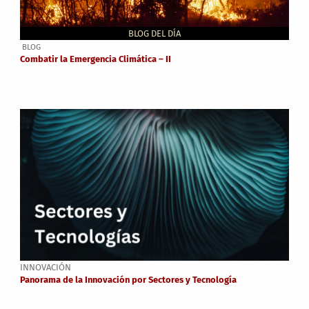
BLOG DEL DÍA
BLOG
Combatir la Emergencia Climática – II
INNOVACIÓN
Panorama de la Innovación por Sectores y Tecnología