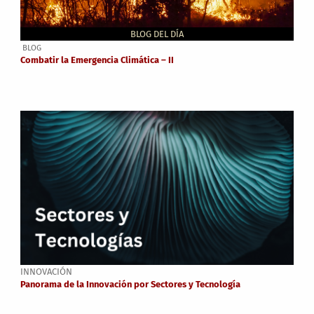
BLOG DEL DÍA
BLOG
Combatir la Emergencia Climática – II
INNOVACIÓN
Panorama de la Innovación por Sectores y Tecnología