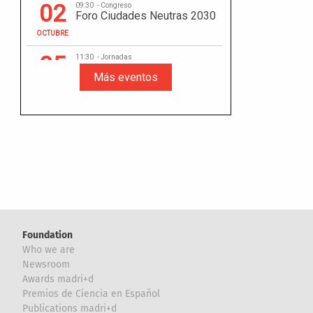
Foundation
Who we are
Newsroom
Awards madri+d
Premios de Ciencia en Español
Publications madri+d