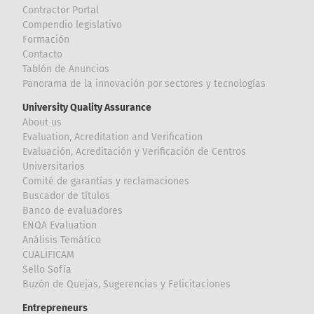
Contractor Portal
Compendio legislativo
Formación
Contacto
Tablón de Anuncios
Panorama de la innovación por sectores y tecnologías
University Quality Assurance
About us
Evaluation, Acreditation and Verification
Evaluación, Acreditación y Verificación de Centros
Universitarios
Comité de garantías y reclamaciones
Buscador de títulos
Banco de evaluadores
ENQA Evaluation
Análisis Temático
CUALIFICAM
Sello Sofía
Buzón de Quejas, Sugerencias y Felicitaciones
Entrepreneurs