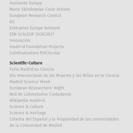
Horizonte Europa
Marie Sklodowska-Curie Actions
European Research Council
EIC
Enterprise Europe Network
EEN SCALEUP 2026/2027
Innovación
madri+d Foundation Projects
Call4Evaluators RIVCircular
Scientific-Culture
Feria Madrid es Ciencia
Día Internacional de las Mujeres y las Niñas en la Ciencia
Madrid Science Week
European Researchers' Night
Red de Laboratorios Ciudadanos
Wikipedia madri+d
Science & Culture
Science & Heritage
Cátedra del Español y la Hispanidad de las universidades
de la Comunidad de Madrid