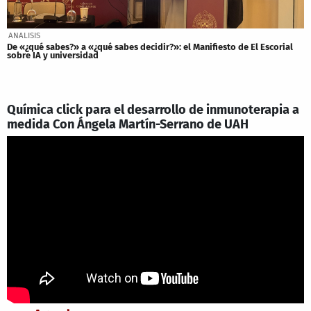
ANALISIS
De «¿qué sabes?» a «¿qué sabes decidir?»: el Manifiesto de El Escorial
sobre IA y universidad
Química click para el desarrollo de inmunoterapia a
medida Con Ángela Martín-Serrano de UAH