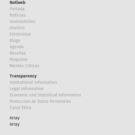
Notiweb
Portada
Noticias
Inverosímiles
Analisis
Entrevistas
Blogs
Agenda
Reseñas
Magazine
Mentes Críticas
Transparency
Institutional information
Legal Information
Economic and Statistical Information
Proteccion de Datos Personales
Canal Ético
Array
Array