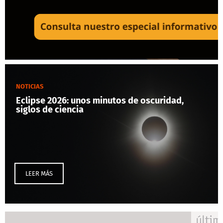
NOTICIAS
Eclipse 2026: unos minutos de oscuridad,
siglos de ciencia
LEER MÁS