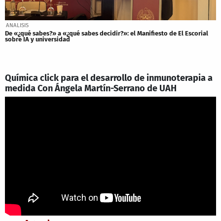
ANALISIS
De «¿qué sabes?» a «¿qué sabes decidir?»: el Manifiesto de El Escorial
sobre IA y universidad
Química click para el desarrollo de inmunoterapia a
medida Con Ángela Martín-Serrano de UAH