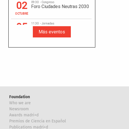
Foundation
Who we are
Newsroom
Awards madri+d
Premios de Ciencia en Español
Publications madri+d