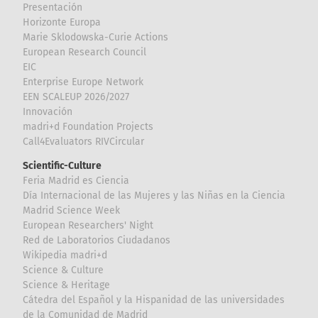
Presentación
Horizonte Europa
Marie Sklodowska-Curie Actions
European Research Council
EIC
Enterprise Europe Network
EEN SCALEUP 2026/2027
Innovación
madri+d Foundation Projects
Call4Evaluators RIVCircular
Scientific-Culture
Feria Madrid es Ciencia
Día Internacional de las Mujeres y las Niñas en la Ciencia
Madrid Science Week
European Researchers' Night
Red de Laboratorios Ciudadanos
Wikipedia madri+d
Science & Culture
Science & Heritage
Cátedra del Español y la Hispanidad de las universidades
de la Comunidad de Madrid