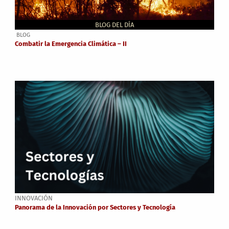
BLOG DEL DÍA
BLOG
Combatir la Emergencia Climática – II
INNOVACIÓN
Panorama de la Innovación por Sectores y Tecnología