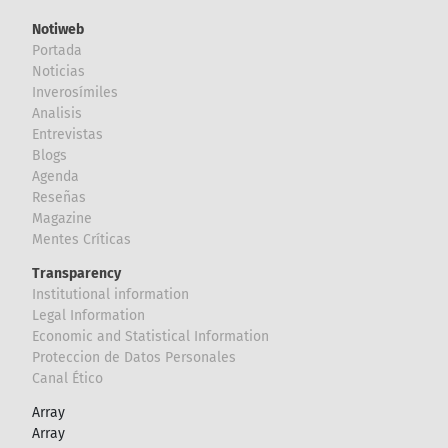
Notiweb
Portada
Noticias
Inverosímiles
Analisis
Entrevistas
Blogs
Agenda
Reseñas
Magazine
Mentes Críticas
Transparency
Institutional information
Legal Information
Economic and Statistical Information
Proteccion de Datos Personales
Canal Ético
Array
Array