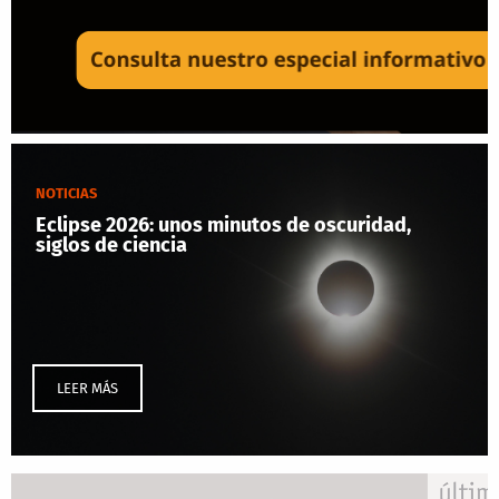
NOTICIAS
Eclipse 2026: unos minutos de oscuridad,
siglos de ciencia
LEER MÁS