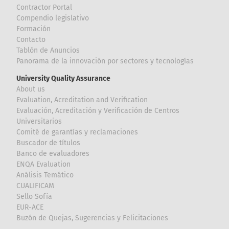
Contractor Portal
Compendio legislativo
Formación
Contacto
Tablón de Anuncios
Panorama de la innovación por sectores y tecnologías
University Quality Assurance
About us
Evaluation, Acreditation and Verification
Evaluación, Acreditación y Verificación de Centros
Universitarios
Comité de garantías y reclamaciones
Buscador de títulos
Banco de evaluadores
ENQA Evaluation
Análisis Temático
CUALIFICAM
Sello Sofía
EUR-ACE
Buzón de Quejas, Sugerencias y Felicitaciones