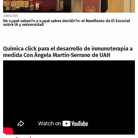
ANALISIS
De «¿qué sabes?» a «¿qué sabes decidir?»: el Manifiesto de El Escorial
sobre IA y universidad
Química click para el desarrollo de inmunoterapia a
medida Con Ángela Martín-Serrano de UAH