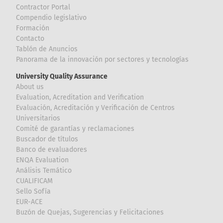
Contractor Portal
Compendio legislativo
Formación
Contacto
Tablón de Anuncios
Panorama de la innovación por sectores y tecnologías
University Quality Assurance
About us
Evaluation, Acreditation and Verification
Evaluación, Acreditación y Verificación de Centros
Universitarios
Comité de garantías y reclamaciones
Buscador de títulos
Banco de evaluadores
ENQA Evaluation
Análisis Temático
CUALIFICAM
Sello Sofía
EUR-ACE
Buzón de Quejas, Sugerencias y Felicitaciones