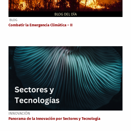
BLOG DEL DÍA
BLOG
Combatir la Emergencia Climática – II
INNOVACIÓN
Panorama de la Innovación por Sectores y Tecnología