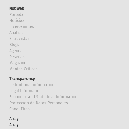
Notiweb
Portada
Noticias
Inverosímiles
Analisis
Entrevistas
Blogs
Agenda
Reseñas
Magazine
Mentes Críticas
Transparency
Institutional information
Legal Information
Economic and Statistical Information
Proteccion de Datos Personales
Canal Ético
Array
Array