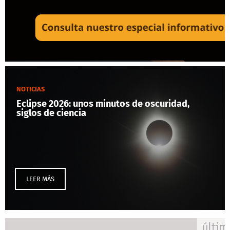
NOTICIAS
Eclipse 2026: unos minutos de oscuridad,
siglos de ciencia
LEER MÁS