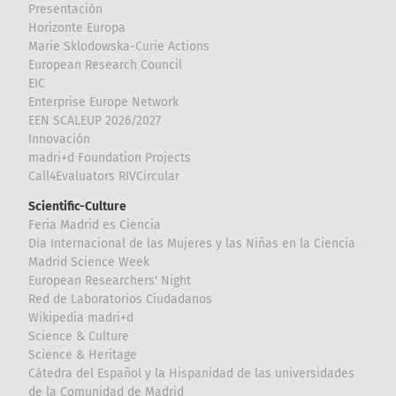
Presentación
Horizonte Europa
Marie Sklodowska-Curie Actions
European Research Council
EIC
Enterprise Europe Network
EEN SCALEUP 2026/2027
Innovación
madri+d Foundation Projects
Call4Evaluators RIVCircular
Scientific-Culture
Feria Madrid es Ciencia
Día Internacional de las Mujeres y las Niñas en la Ciencia
Madrid Science Week
European Researchers' Night
Red de Laboratorios Ciudadanos
Wikipedia madri+d
Science & Culture
Science & Heritage
Cátedra del Español y la Hispanidad de las universidades
de la Comunidad de Madrid