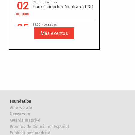
Foundation
Who we are
Newsroom
Awards madri+d
Premios de Ciencia en Español
Publications madri+d