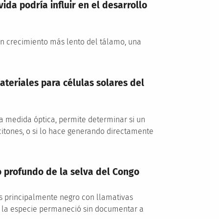
ida podría influir en el desarrollo
un crecimiento más lento del tálamo, una
teriales para células solares del
 medida óptica, permite determinar si un
itones, o si lo hace generando directamente
 profundo de la selva del Congo
s principalmente negro con llamativas
, la especie permaneció sin documentar a