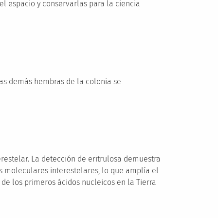
el espacio y conservarlas para la ciencia
 las demás hembras de la colonia se
restelar. La detección de eritrulosa demuestra
 moleculares interestelares, lo que amplía el
 de los primeros ácidos nucleicos en la Tierra