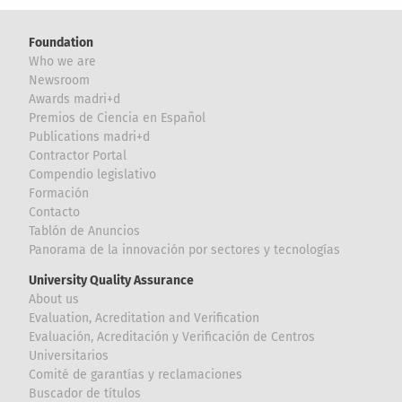
Foundation
Who we are
Newsroom
Awards madri+d
Premios de Ciencia en Español
Publications madri+d
Contractor Portal
Compendio legislativo
Formación
Contacto
Tablón de Anuncios
Panorama de la innovación por sectores y tecnologías
University Quality Assurance
About us
Evaluation, Acreditation and Verification
Evaluación, Acreditación y Verificación de Centros
Universitarios
Comité de garantías y reclamaciones
Buscador de títulos