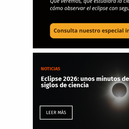
NOTICIAS
Eclipse 2026: unos minutos de
siglos de ciencia
LEER MÁS