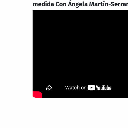
medida Con Ángela Martín-Serra