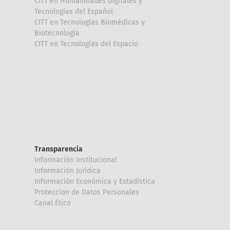
CITT en Humanidades Digitales y
Tecnologías del Español
CITT en Tecnologías Biomédicas y
Biotecnología
CITT en Tecnologías del Espacio
Transparencia
Información Institucional
Información Jurídica
Información Económica y Estadística
Proteccion de Datos Personales
Canal Ético