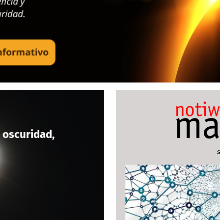
 oscuridad,