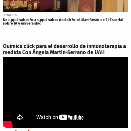
ANALISIS
De «¿qué sabes?» a «¿qué sabes decidir?»: el Manifiesto de El Escorial
sobre IA y universidad
Química click para el desarrollo de inmunoterapia a
medida Con Ángela Martín-Serrano de UAH