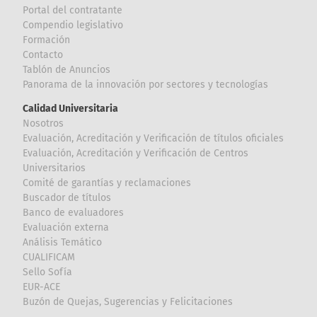
Portal del contratante
Compendio legislativo
Formación
Contacto
Tablón de Anuncios
Panorama de la innovación por sectores y tecnologías
Calidad Universitaria
Nosotros
Evaluación, Acreditación y Verificación de títulos oficiales
Evaluación, Acreditación y Verificación de Centros
Universitarios
Comité de garantías y reclamaciones
Buscador de títulos
Banco de evaluadores
Evaluación externa
Análisis Temático
CUALIFICAM
Sello Sofía
EUR-ACE
Buzón de Quejas, Sugerencias y Felicitaciones