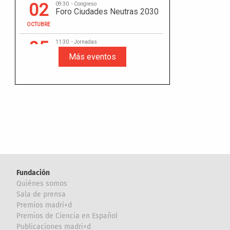
Fundación
Quiénes somos
Sala de prensa
Premios madri+d
Premios de Ciencia en Español
Publicaciones madri+d