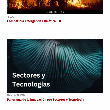
BLOG DEL DÍA
BLOG
Combatir la Emergencia Climática – II
INNOVACIÓN
Panorama de la Innovación por Sectores y Tecnología