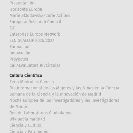
Presentación
Horizonte Europa
Marie Sklodowska-Curie Actions
European Research Council
EIC
Enterprise Europe Network
EEN SCALEUP 2026/2027
Formación
Innovación
Proyectos
Call4Evaluators RIVCircular
Cultura Científica
Feria Madrid es Ciencia
Día Internacional de las Mujeres y las Niñas en la Ciencia
Semana de la Ciencia y la Innovación de Madrid
Noche Europea de los Investigadores y las Investigadoras
de Madrid
Red de Laboratorios Ciudadanos
Wikipedia madri+d
Ciencia y Cultura
Ciencia y Patrimonio