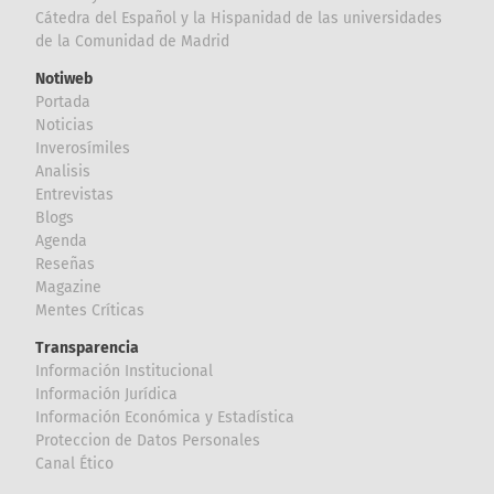
Cátedra del Español y la Hispanidad de las universidades
de la Comunidad de Madrid
Notiweb
Portada
Noticias
Inverosímiles
Analisis
Entrevistas
Blogs
Agenda
Reseñas
Magazine
Mentes Críticas
Transparencia
Información Institucional
Información Jurídica
Información Económica y Estadística
Proteccion de Datos Personales
Canal Ético