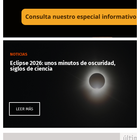
NOTICIAS
Eclipse 2026: unos minutos de oscuridad,
siglos de ciencia
LEER MÁS