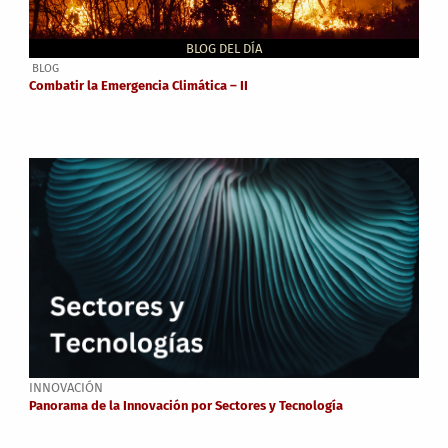
BLOG DEL DÍA
BLOG
Combatir la Emergencia Climática – II
INNOVACIÓN
Panorama de la Innovación por Sectores y Tecnología