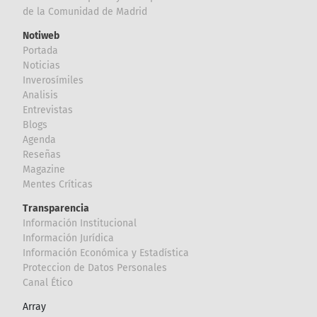
de la Comunidad de Madrid
Notiweb
Portada
Noticias
Inverosímiles
Analisis
Entrevistas
Blogs
Agenda
Reseñas
Magazine
Mentes Críticas
Transparencia
Información Institucional
Información Jurídica
Información Económica y Estadística
Proteccion de Datos Personales
Canal Ético
Array