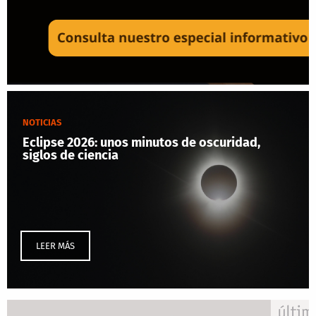
NOTICIAS
Eclipse 2026: unos minutos de oscuridad,
siglos de ciencia
LEER MÁS