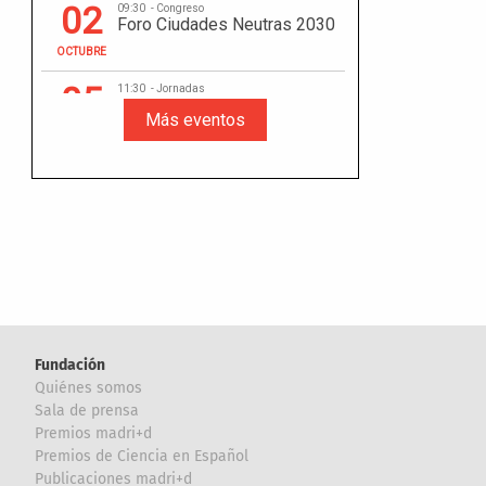
Fundación
Quiénes somos
Sala de prensa
Premios madri+d
Premios de Ciencia en Español
Publicaciones madri+d