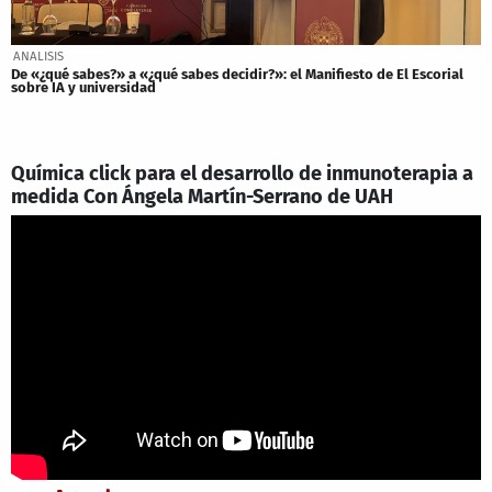
ANALISIS
De «¿qué sabes?» a «¿qué sabes decidir?»: el Manifiesto de El Escorial
sobre IA y universidad
Química click para el desarrollo de inmunoterapia a
medida Con Ángela Martín-Serrano de UAH