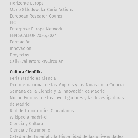
Horizonte Europa
Marie Sklodowska-Curie Actions
European Research Council
EIC
Enterprise Europe Network
EEN SCALEUP 2026/2027
Formación
Innovación
Proyectos
Call4Evaluators RIVCircular
Cultura Científica
Feria Madrid es Ciencia
Día Internacional de las Mujeres y las Niñas en la Ciencia
Semana de la Ciencia y la Innovación de Madrid
Noche Europea de los Investigadores y las Investigadoras
de Madrid
Red de Laboratorios Ciudadanos
Wikipedia madri+d
Ciencia y Cultura
Ciencia y Patrimonio
Cátedra del Español y la Hispanidad de las universidades