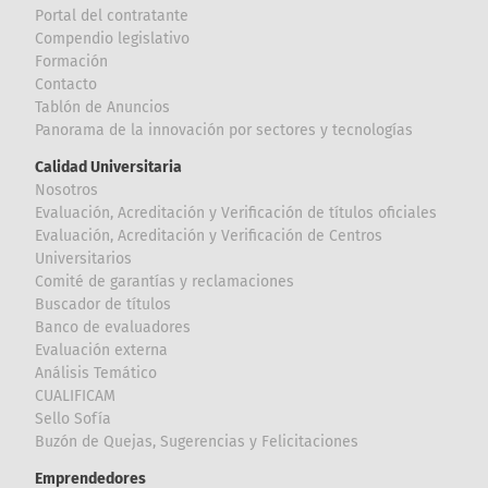
Portal del contratante
Compendio legislativo
Formación
Contacto
Tablón de Anuncios
Panorama de la innovación por sectores y tecnologías
Calidad Universitaria
Nosotros
Evaluación, Acreditación y Verificación de títulos oficiales
Evaluación, Acreditación y Verificación de Centros
Universitarios
Comité de garantías y reclamaciones
Buscador de títulos
Banco de evaluadores
Evaluación externa
Análisis Temático
CUALIFICAM
Sello Sofía
Buzón de Quejas, Sugerencias y Felicitaciones
Emprendedores